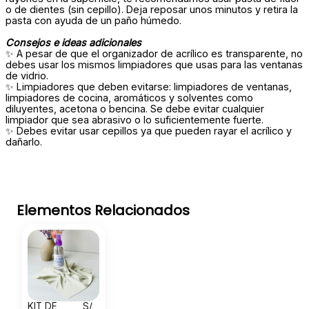
o de dientes (sin cepillo). Deja reposar unos minutos y retira la
pasta con ayuda de un paño húmedo.
Consejos e ideas adicionales
✨ A pesar de que el organizador de acrílico es transparente, no
debes usar los mismos limpiadores que usas para las ventanas
de vidrio.
✨ Limpiadores que deben evitarse: limpiadores de ventanas,
limpiadores de cocina, aromáticos y solventes como
diluyentes, acetona o bencina. Se debe evitar cualquier
limpiador que sea abrasivo o lo suficientemente fuerte.
✨ Debes evitar usar cepillos ya que pueden rayar el acrílico y
dañarlo.
Elementos Relacionados
KIT DE
S/