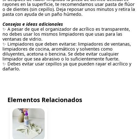
rayones en la superficie, te recomendamos usar pasta de flúor
o de dientes (sin cepillo). Deja reposar unos minutos y retira la
pasta con ayuda de un paño húmedo.
Consejos e ideas adicionales
✨ A pesar de que el organizador de acrílico es transparente,
no debes usar los mismos limpiadores que usas para las
ventanas de vidrio.
✨ Limpiadores que deben evitarse: limpiadores de ventanas,
limpiadores de cocina, aromáticos y solventes como
diluyentes, acetona o bencina. Se debe evitar cualquier
limpiador que sea abrasivo o lo suficientemente fuerte.
✨ Debes evitar usar cepillos ya que pueden rayar el acrílico y
dañarlo.
Elementos Relacionados